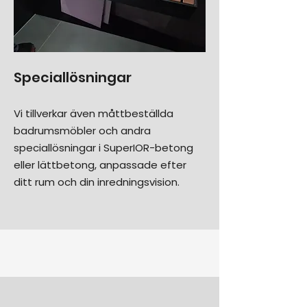
Speciallösningar
Vi tillverkar även måttbeställda
badrumsmöbler och andra
speciallösningar i SuperIOR-betong
eller lättbetong, anpassade efter
ditt rum och din inredningsvision.