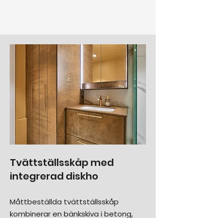
Tvättställsskåp med
integrerad diskho
Måttbeställda tvättställsskåp
kombinerar en bänkskiva i betong,