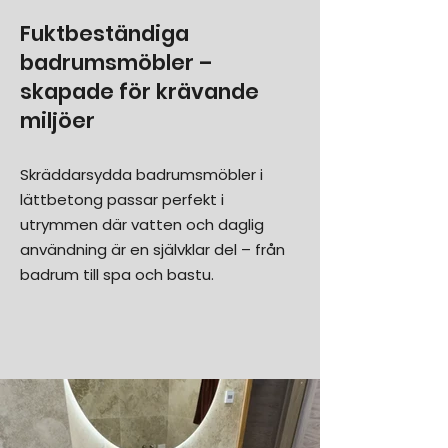
Fuktbeständiga
badrumsmöbler –
skapade för krävande
miljöer
Skräddarsydda badrumsmöbler i
lättbetong passar perfekt i
utrymmen där vatten och daglig
användning är en självklar del – från
badrum till spa och bastu.