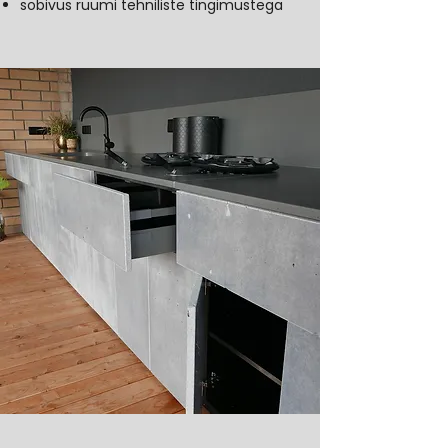
sobivus ruumi tehniliste tingimustega